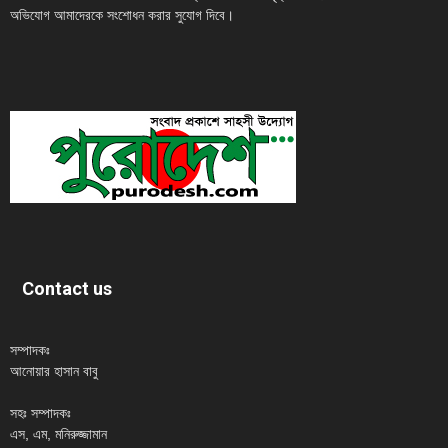
অভিযোগ আমাদেরকে সংশোধন করার সুযোগ দিবে।
Contact us
সম্পাদকঃ
আনোয়ার হাসান বাবু
সহঃ সম্পাদকঃ
এস, এম, মনিরুজ্জামান