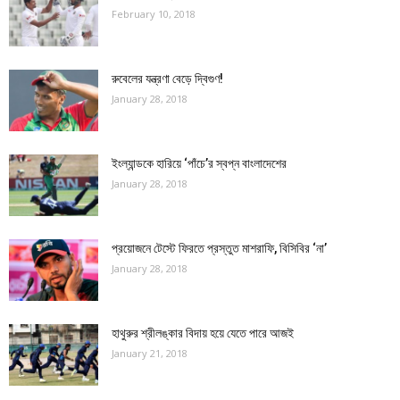
February 10, 2018
রুবেলের যন্ত্রণা বেড়ে দ্বিগুণ!
January 28, 2018
ইংল্যান্ডকে হারিয়ে ‘পাঁচে’র স্বপ্ন বাংলাদেশের
January 28, 2018
প্রয়োজনে টেস্টে ফিরতে প্রস্তুত মাশরাফি, বিসিবির ‘না’
January 28, 2018
হাথুরুর শ্রীলঙ্কার বিদায় হয়ে যেতে পারে আজই
January 21, 2018