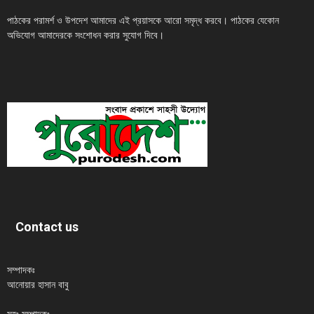
পাঠকের পরামর্শ ও উপদেশ আমাদের এই প্রয়াসকে আরো সমৃদ্ধ করবে। পাঠকের যেকোন
অভিযোগ আমাদেরকে সংশোধন করার সুযোগ দিবে।
Contact us
সম্পাদকঃ
আনোয়ার হাসান বাবু