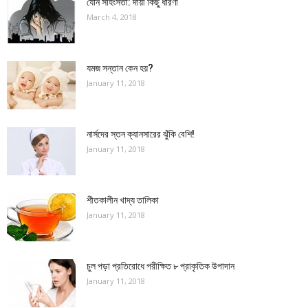
যৌন সহিংসতা: দায়ী কিছু ধারণা
March 4, 2018
যমজ সন্তান কেন হয়?
January 11, 2018
নার্সদের স্তন ক্যানসারের ঝুঁকি বেশি!
January 11, 2018
শীতকালীন খাদ্য তালিকা
January 11, 2018
চুল পড়া প্রতিরোধে পরীক্ষিত ৮ প্রাকৃতিক উপাদান
January 11, 2018