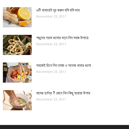
৬টি খাবারেই দূর করুন বমি বমি ভাব
November 23, 2017
পছন্দের গয়না গুলোর যত্ন নিন সহজ উপায়ে
November 23, 2017
সহজেই চিনে নিন তাজা ও সতেজ খাবার গুলো
November 23, 2017
ঘামের দুর্গন্ধ ? জেনে নিন কিছু ঘরোয়া উপায়
November 23, 2017