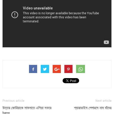
Previous article
Next article
উত্তর কোরিয়াকে সামলাতে এশিয়া সফরে
প্যারাডাইস পেপারসে নাম যাঁদের
ট্রাম্প