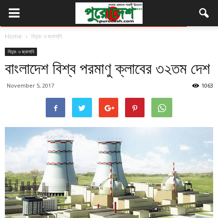
Home
বিদ্যুং ও জ্বালানি
বিদ্যুং ও জ্বালানি
বাংলাদেশ বিশ্ব পরমাণু ক্লাবের ৩২তম দেশ
November 5, 2017
1063