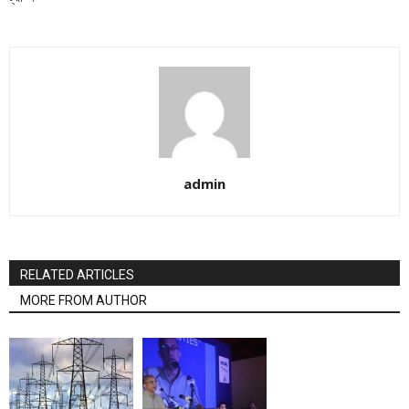
admin
RELATED ARTICLES
MORE FROM AUTHOR