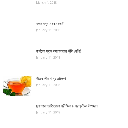
March 4, 2018
যমজ সন্তান কেন হয়?
January 11, 2018
নার্সদের স্তন ক্যানসারের ঝুঁকি বেশি!
January 11, 2018
শীতকালীন খাদ্য তালিকা
January 11, 2018
চুল পড়া প্রতিরোধে পরীক্ষিত ৮ প্রাকৃতিক উপাদান
January 11, 2018