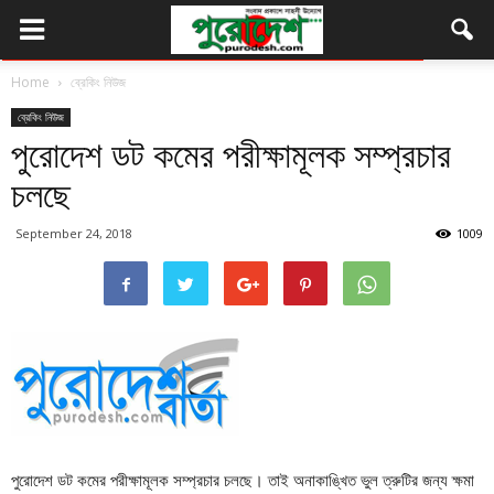
Home
ব্রেকিং নিউজ
ব্রেকিং নিউজ
পুরোদেশ ডট কমের পরীক্ষামূলক সম্প্রচার
চলছে
September 24, 2018
1009
পুরোদেশ ডট কমের পরীক্ষামূলক সম্প্রচার চলছে। তাই অনাকাঙ্খিত ভুল ত্রুটির জন্য ক্ষমা