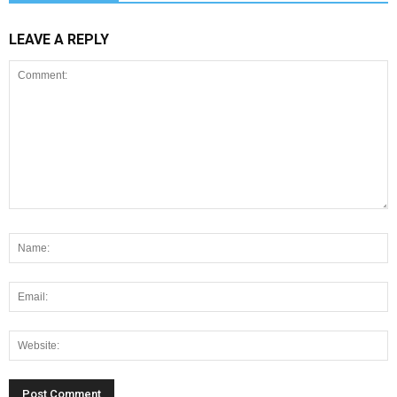
LEAVE A REPLY