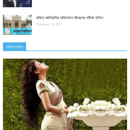
জবিতে জালিয়াতির অভিযোগে পাঁচজনের পরীক্ষা বাতিল
October 14, 2017
লাইফ স্টাইল