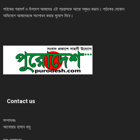
পাঠকের পরামর্শ ও উপদেশ আমাদের এই প্রয়াসকে আরো সমৃদ্ধ করবে। পাঠকের যেকোন
অভিযোগ আমাদেরকে সংশোধন করার সুযোগ দিবে।
Contact us
সম্পাদকঃ
আনোয়ার হাসান বাবু